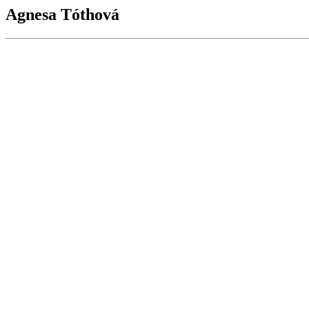
Agnesa Tóthová