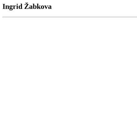
Ingrid Žabkova