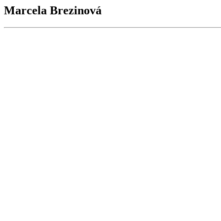
Marcela Brezinová