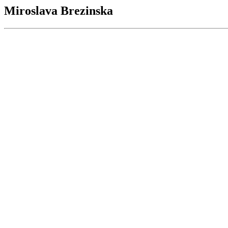
Miroslava Brezinska