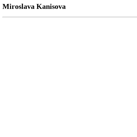
Miroslava Kanisova