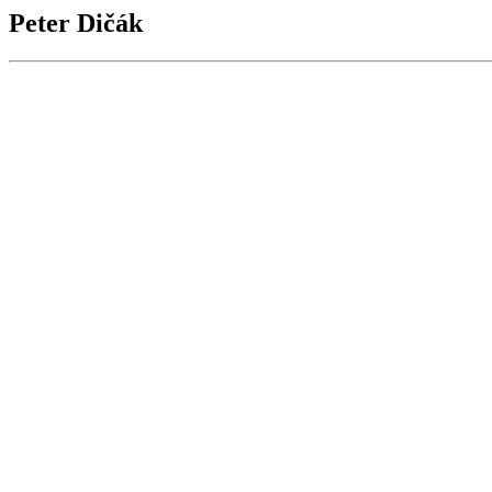
Peter Dičák