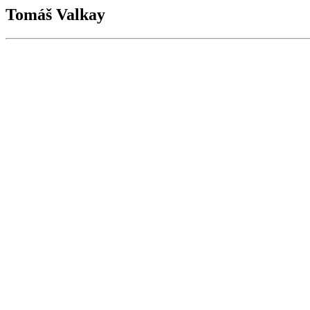
Tomáš Valkay